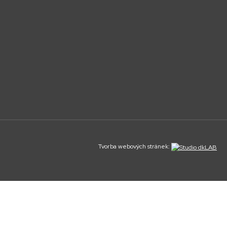
Tvorba webových stránek: