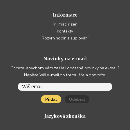
Informace
Přijímací řízení
Kontakty
Rozvrh hodin a suplování
Novinky na e-mail
Chcete, abychom Vám zasílali občasné novinky na e-mail?
Napište Váš e-mail do formuláře a potvrďte.
Přidat
Odebrat
Jazyková zkouška