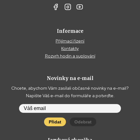
Informace
Přijímací řízení
Kontakty
Rozvrh hodin a suplování
Novinky na e-mail
Chcete, abychom Vám zasílali občasné novinky na e-mail?
Napište Váš e-mail do formuláře a potvrďte.
Přidat
Odebrat