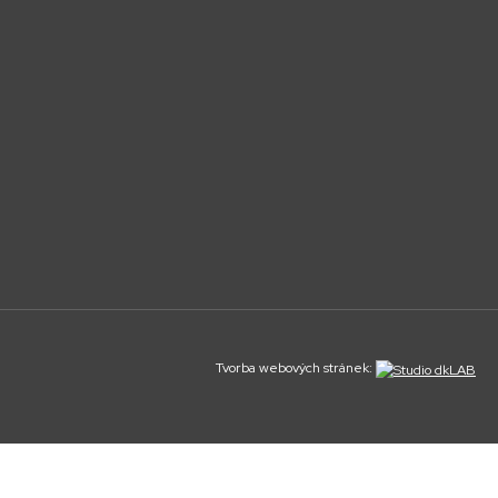
Tvorba webových stránek: