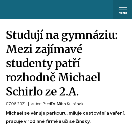
Studují na gymnáziu:
Mezi zajímavé
studenty patří
rozhodně Michael
Schirlo ze 2.A.
07.06.2021
|
autor: PaedDr. Milan Kulhánek
Michael se věnuje parkouru, miluje cestování a vaření,
pracuje v rodinné firmě a učí se čínsky.