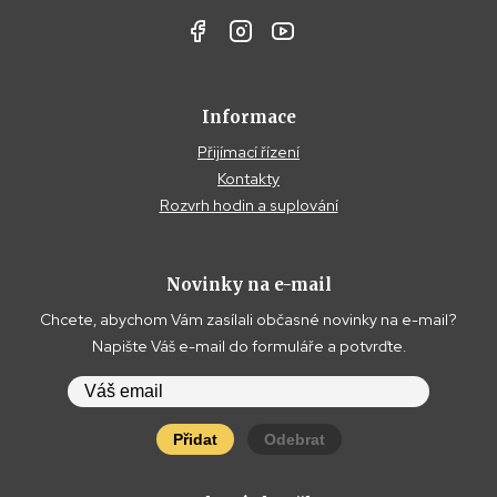
Informace
Přijímací řízení
Kontakty
Rozvrh hodin a suplování
Novinky na e-mail
Chcete, abychom Vám zasílali občasné novinky na e-mail?
Napište Váš e-mail do formuláře a potvrďte.
Přidat
Odebrat