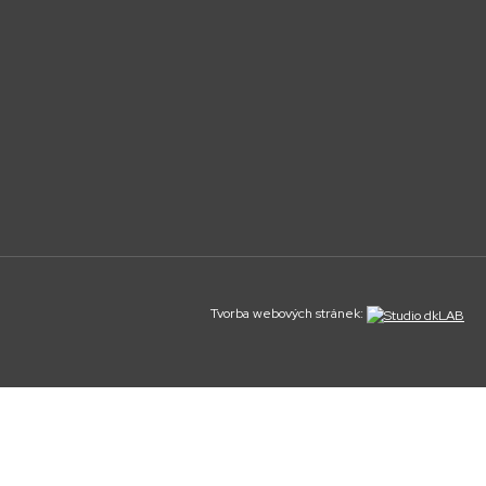
Tvorba webových stránek: