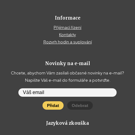
Informace
Přijímací řízení
Kontakty
Rozvrh hodin a suplování
Novinky na e-mail
Chcete, abychom Vám zasílali občasné novinky na e-mail?
Napište Váš e-mail do formuláře a potvrďte.
Přidat
Odebrat
Jazyková zkouška