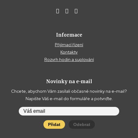
Informace
Přijímací řízení
Kontakty
Rozvrh hodin a suplování
Novinky na e-mail
Chcete, abychom Vám zasílali občasné novinky na e-mail?
Napište Váš e-mail do formuláře a potvrďte.
Přidat
Odebrat