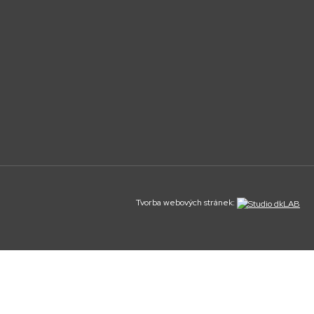
Tvorba webových stránek: