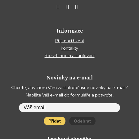
Informace
Přijímací řízení
Kontakty
Rozvrh hodin a suplování
Novinky na e-mail
Chcete, abychom Vám zasílali občasné novinky na e-mail?
Napište Váš e-mail do formuláře a potvrďte.
Přidat
Odebrat